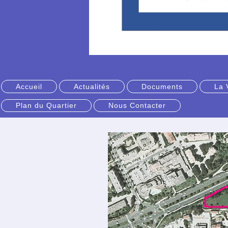
Accueil
Actualités
Documents
La 
Plan du Quartier
Nous Contacter