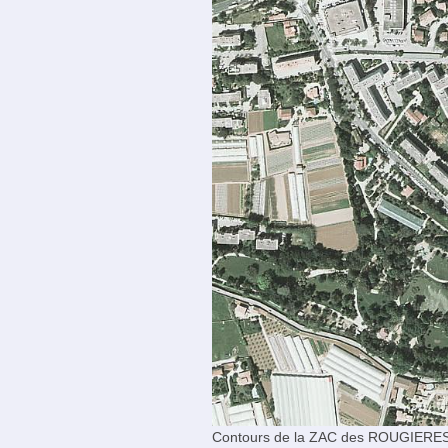
Contours de la ZAC des ROUGIERES